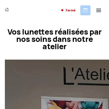
Fermé
Vos lunettes réalisées par
nos soins dans notre
atelier