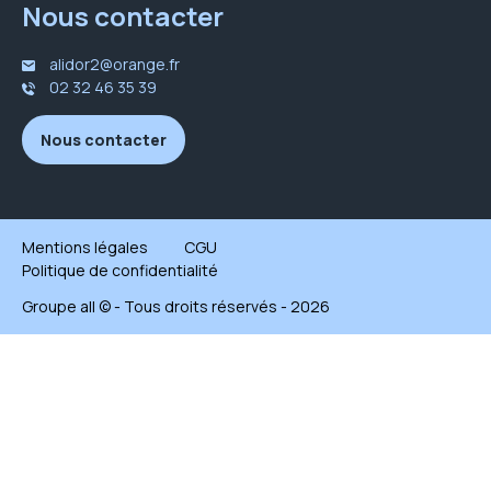
Nous contacter
alidor2@orange.fr
02 32 46 35 39
Nous contacter
Mentions légales
CGU
Politique de confidentialité
Groupe all © - Tous droits réservés - 2026