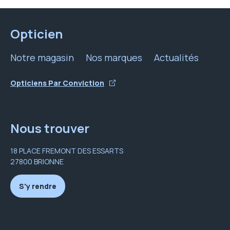
Opticien
Notre magasin
Nos marques
Actualités
Opticiens Par Conviction
Nous trouver
18 PLACE FREMONT DES ESSARTS
27800 BRIONNE
S'y rendre