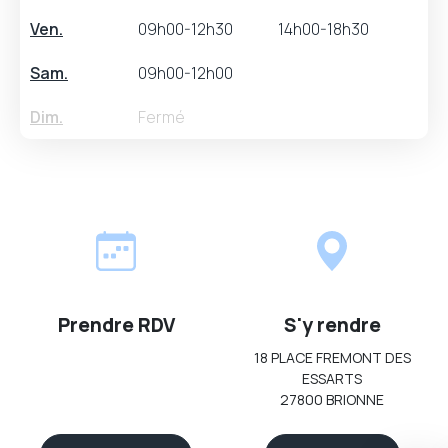
Ven.
09h00-12h30
14h00-18h30
Sam.
09h00-12h00
Dim.
Fermé
Prendre RDV
S'y rendre
18 PLACE FREMONT DES
ESSARTS
27800 BRIONNE