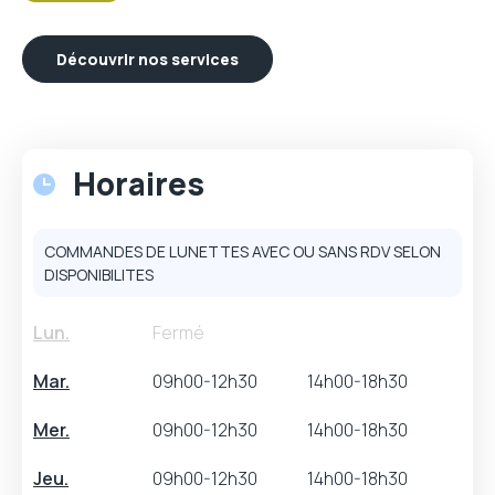
Découvrir nos services
Horaires
COMMANDES DE LUNETTES AVEC OU SANS RDV SELON
DISPONIBILITES
Lun.
Fermé
Mar.
09h00-12h30
14h00-18h30
Mer.
09h00-12h30
14h00-18h30
Jeu.
09h00-12h30
14h00-18h30