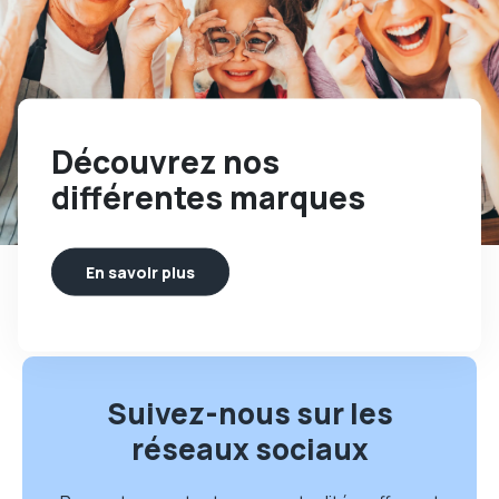
Découvrez nos
différentes marques
En savoir plus
Suivez-nous sur les
réseaux sociaux