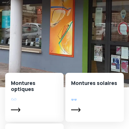
Montures
Montures solaires
optiques