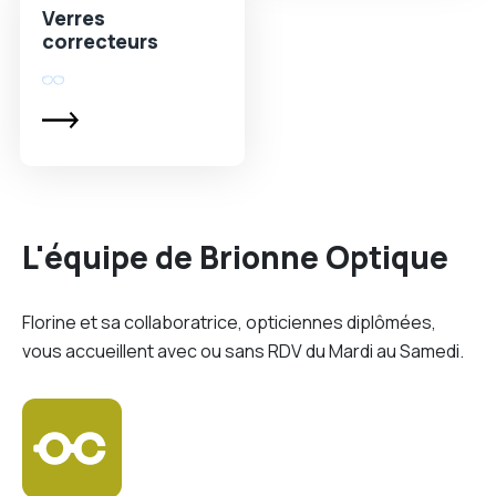
Verres
correcteurs
L'équipe de Brionne Optique
Florine et sa collaboratrice, opticiennes diplômées,
vous accueillent avec ou sans RDV du Mardi au Samedi.