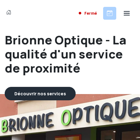
Fermé
Brionne Optique - La
qualité d'un service
de proximité
Découvrir nos services